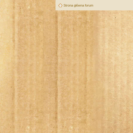
Strona główna forum