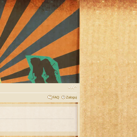
FAQ
Zaloguj