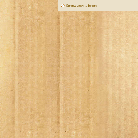
Strona główna forum