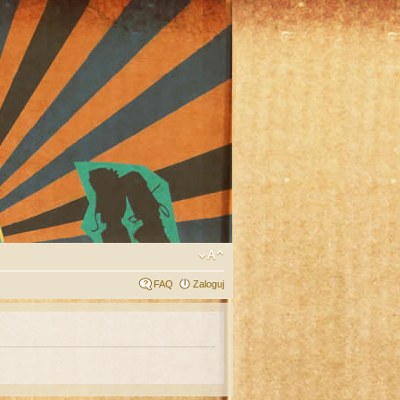
FAQ
Zaloguj