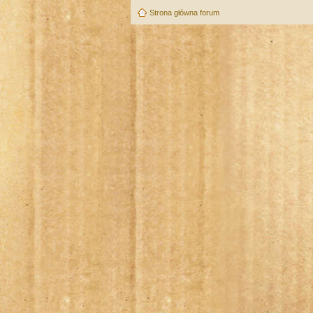
Strona główna forum