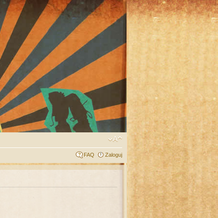
FAQ
Zaloguj