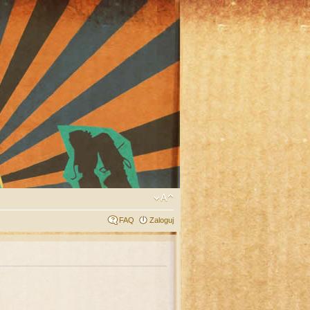
FAQ
Zaloguj