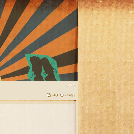
FAQ
Zaloguj