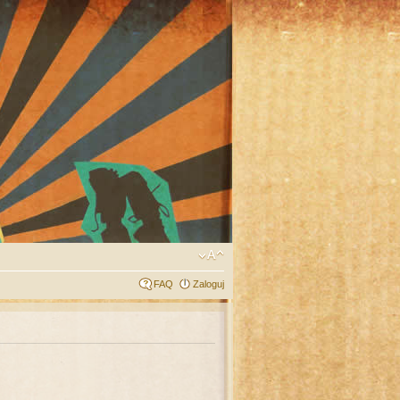
FAQ
Zaloguj