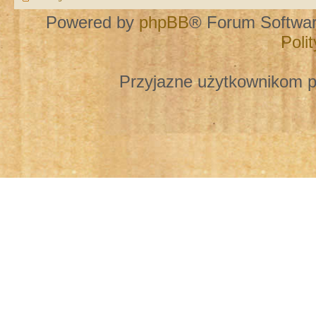
Powered by
phpBB
® Forum Softwa
Poli
Przyjazne użytkownikom p