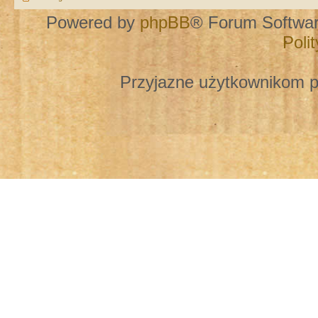
Powered by
phpBB
® Forum Softwa
Poli
Przyjazne użytkownikom p