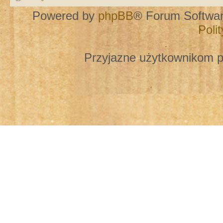
Powered by
phpBB
® Forum Softwa
Poli
Przyjazne użytkownikom p