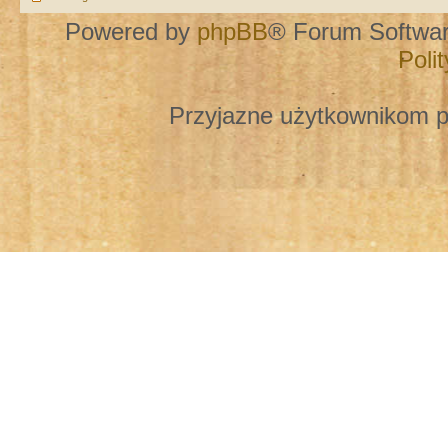
Powered by
phpBB
® Forum Softwa
Poli
Przyjazne użytkownikom p