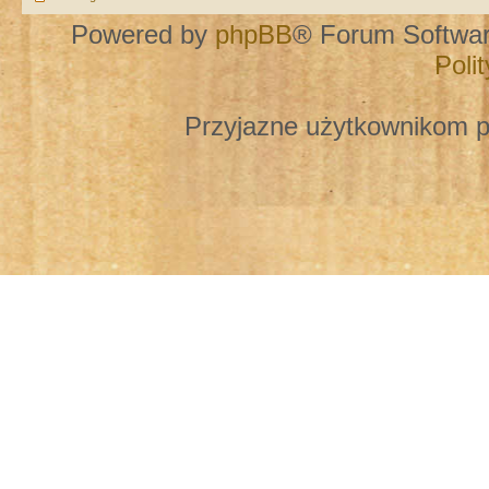
Powered by
phpBB
® Forum Softwa
Poli
Przyjazne użytkownikom p