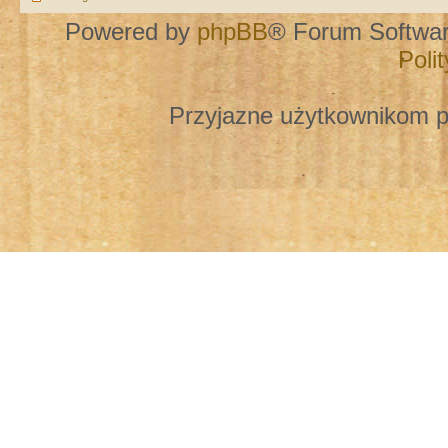
Powered by
phpBB
® Forum Softwa
Poli
Przyjazne użytkownikom p