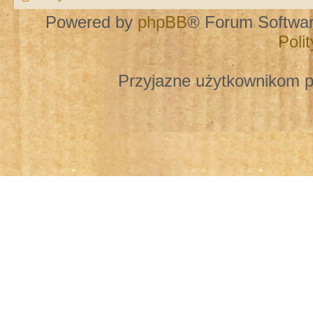
Powered by
phpBB
® Forum Softwa
Poli
Przyjazne użytkownikom p