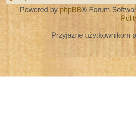
Powered by
phpBB
® Forum Softwa
Poli
Przyjazne użytkownikom p