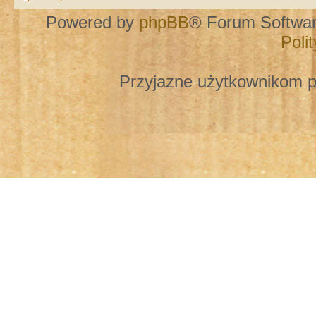
Powered by
phpBB
® Forum Softwa
Poli
Przyjazne użytkownikom p