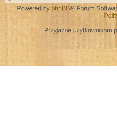
Powered by
phpBB
® Forum Softwa
Poli
Przyjazne użytkownikom p