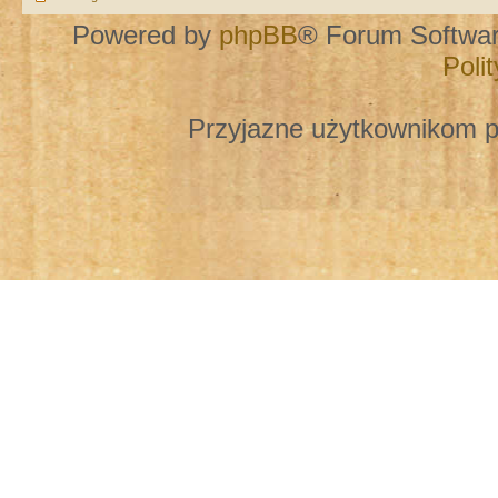
Powered by
phpBB
® Forum Softwa
Poli
Przyjazne użytkownikom p