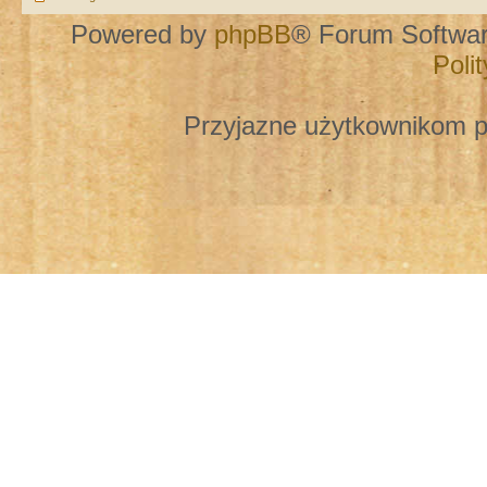
Powered by
phpBB
® Forum Softwa
Poli
Przyjazne użytkownikom p