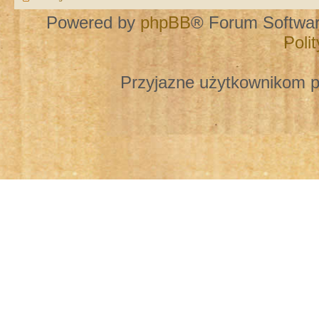
Powered by
phpBB
® Forum Softwa
Poli
Przyjazne użytkownikom p