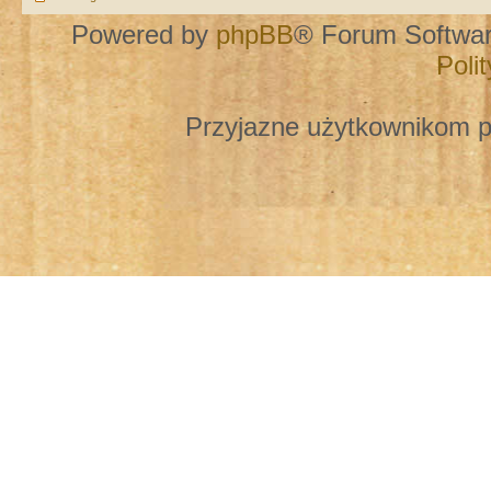
Powered by
phpBB
® Forum Softwa
Poli
Przyjazne użytkownikom p