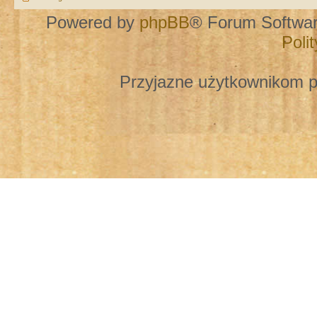
Powered by
phpBB
® Forum Softwa
Poli
Przyjazne użytkownikom p