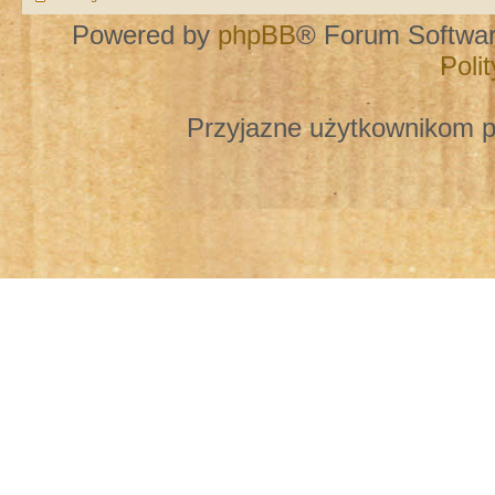
Powered by
phpBB
® Forum Softwa
Poli
Przyjazne użytkownikom p