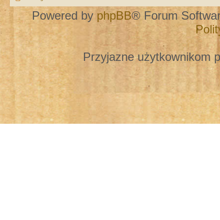
Powered by
phpBB
® Forum Softwa
Poli
Przyjazne użytkownikom p