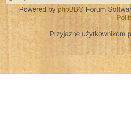
Powered by
phpBB
® Forum Softwa
Poli
Przyjazne użytkownikom p