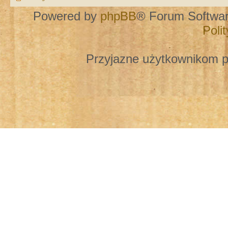
Powered by
phpBB
® Forum Softwa
Poli
Przyjazne użytkownikom p