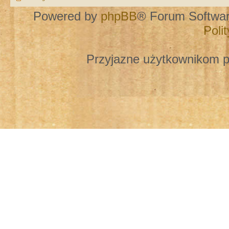
Powered by
phpBB
® Forum Softwa
Poli
Przyjazne użytkownikom p