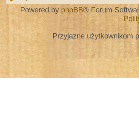
Powered by
phpBB
® Forum Softwa
Poli
Przyjazne użytkownikom p