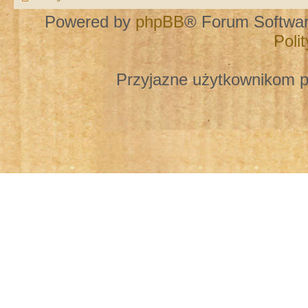
Powered by
phpBB
® Forum Softwa
Poli
Przyjazne użytkownikom p