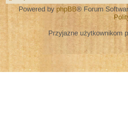
Powered by
phpBB
® Forum Softwa
Poli
Przyjazne użytkownikom p