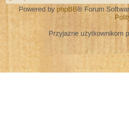
Powered by
phpBB
® Forum Softwa
Poli
Przyjazne użytkownikom p