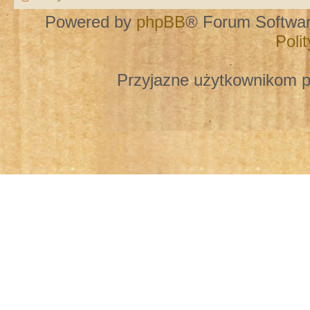
Powered by
phpBB
® Forum Softwa
Poli
Przyjazne użytkownikom p