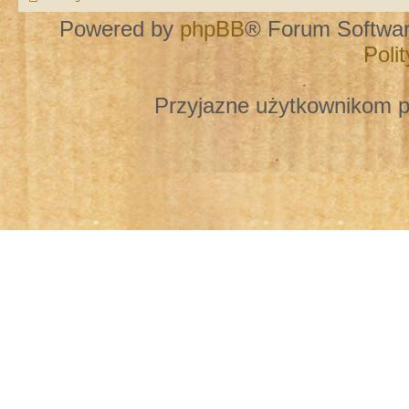
Powered by
phpBB
® Forum Softwa
Poli
Przyjazne użytkownikom p