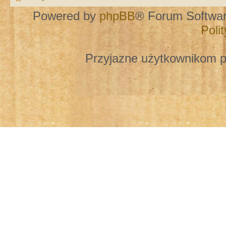
Powered by
phpBB
® Forum Softwa
Poli
Przyjazne użytkownikom p