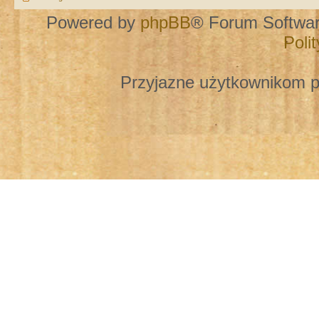
Powered by
phpBB
® Forum Softwa
Poli
Przyjazne użytkownikom p