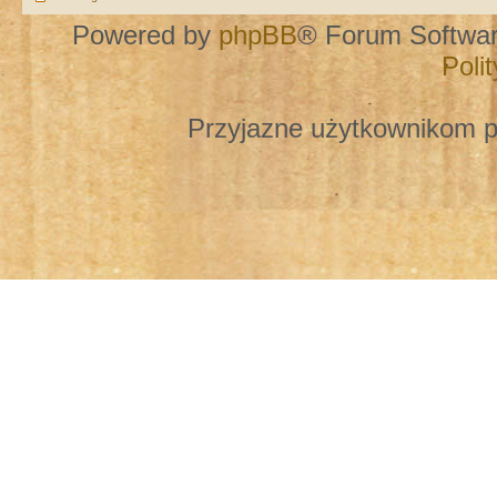
Powered by
phpBB
® Forum Softwa
Poli
Przyjazne użytkownikom p