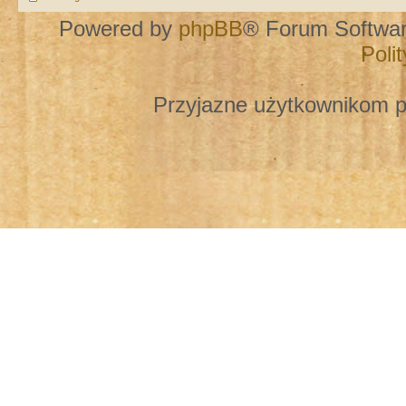
Powered by
phpBB
® Forum Softwa
Poli
Przyjazne użytkownikom p