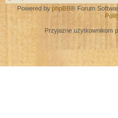
Powered by
phpBB
® Forum Softwa
Poli
Przyjazne użytkownikom p