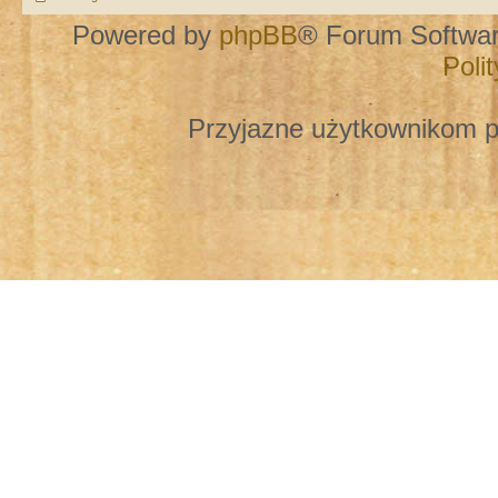
Powered by
phpBB
® Forum Softwa
Poli
Przyjazne użytkownikom p