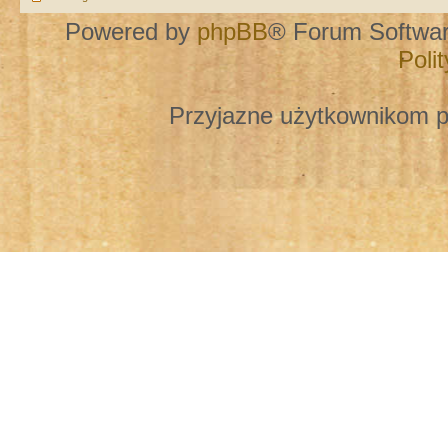
Powered by
phpBB
® Forum Softwa
Poli
Przyjazne użytkownikom p