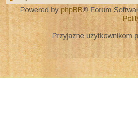
Powered by
phpBB
® Forum Softwa
Poli
Przyjazne użytkownikom p