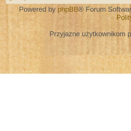
Powered by
phpBB
® Forum Softwa
Poli
Przyjazne użytkownikom p