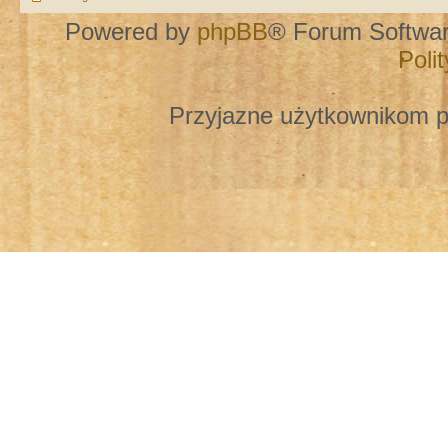
Powered by
phpBB
® Forum Softwa
Poli
Przyjazne użytkownikom p