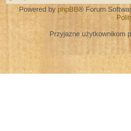
Powered by
phpBB
® Forum Softwa
Poli
Przyjazne użytkownikom p