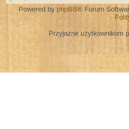
Powered by
phpBB
® Forum Softwa
Poli
Przyjazne użytkownikom p