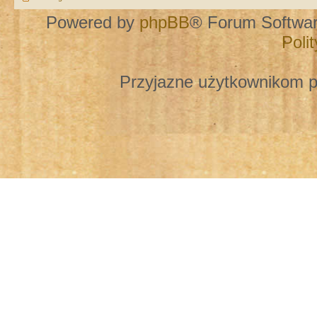
Powered by
phpBB
® Forum Softwa
Poli
Przyjazne użytkownikom p