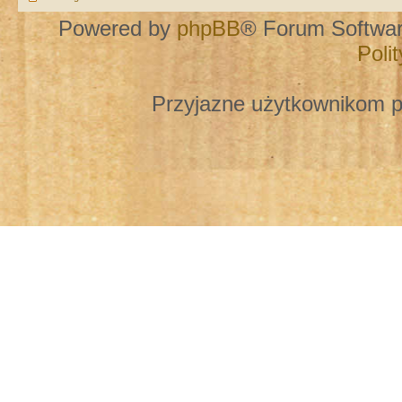
Powered by
phpBB
® Forum Softwa
Poli
Przyjazne użytkownikom p