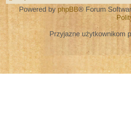
Powered by
phpBB
® Forum Softwa
Poli
Przyjazne użytkownikom p