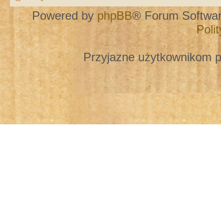
Powered by
phpBB
® Forum Softwa
Poli
Przyjazne użytkownikom p