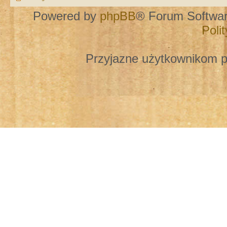
Powered by
phpBB
® Forum Softwa
Poli
Przyjazne użytkownikom p